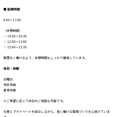
■ 勤務時間
8:00～17:00
（休憩時間）
・ 10:00～10:30
・ 12:00～13:00
・ 15:00～15:30
無理なく働けるよう、休憩時間もしっかり確保しています。
休日・休暇
日曜日
年末年始
夏季休暇
※ご希望に応じて休日のご相談も可能です。
仕事とプライベートを両立しながら、長く働ける環境づくりを心掛けていま
す。