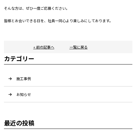
そんな方は、ぜひ一度ご応募ください。
皆様とお会いできる日を、社員一同心より楽しみにしております。
« 前の記事へ
一覧に戻る
カテゴリー
施工事例
お知らせ
最近の投稿