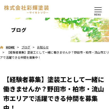
MENU
ブログ
HOME
ブログ
お知らせ
【経験者募集】塗装工として一緒に働きませんか？野田市・柏市・流山市エリ
アで活躍できる仲間を募集中！
【経験者募集】塗装工として一緒に
働きませんか？野田市・柏市・流山
市エリアで活躍できる仲間を募集
中！