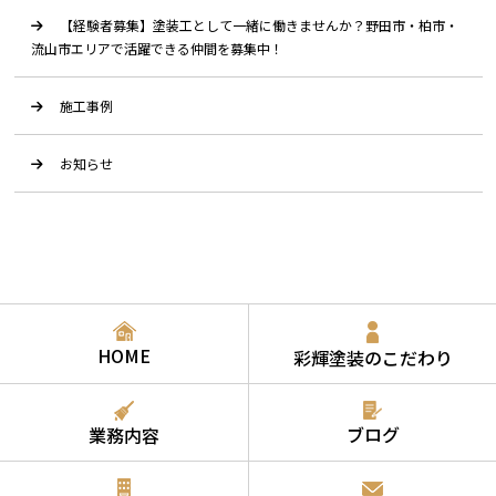
【経験者募集】塗装工として一緒に働きませんか？野田市・柏市・
流山市エリアで活躍できる仲間を募集中！
施工事例
お知らせ
HOME
彩輝塗装のこだわり
ブログ
業務内容