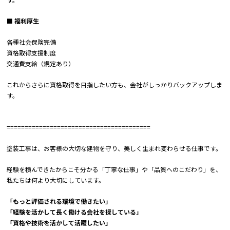
■ 福利厚生
各種社会保険完備
資格取得支援制度
交通費支給（規定あり）
これからさらに資格取得を目指したい方も、会社がしっかりバックアップしま
す。
========================================
塗装工事は、お客様の大切な建物を守り、美しく生まれ変わらせる仕事です。
経験を積んできたからこそ分かる「丁寧な仕事」や「品質へのこだわり」を、
私たちは何より大切にしています。
「もっと評価される環境で働きたい」
「経験を活かして長く働ける会社を探している」
「資格や技術を活かして活躍したい」