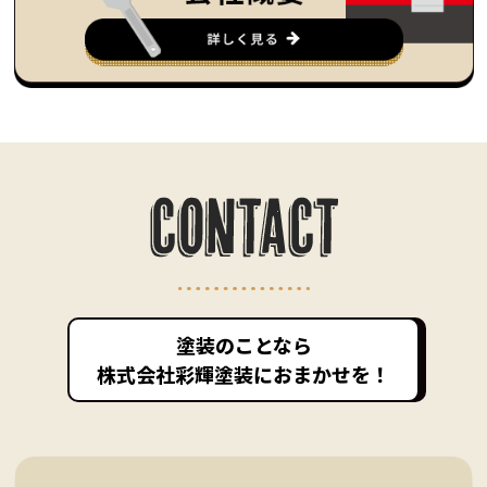
塗装のことなら
株式会社彩輝塗装におまかせを！