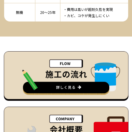
・費用は高いが超耐久性を実現
無機
20〜25年
・カビ、コケが発生しにくい