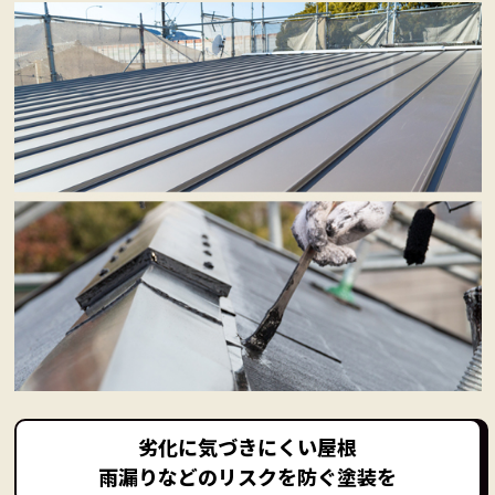
劣化に気づきにくい屋根
雨漏りなどのリスクを防ぐ塗装を