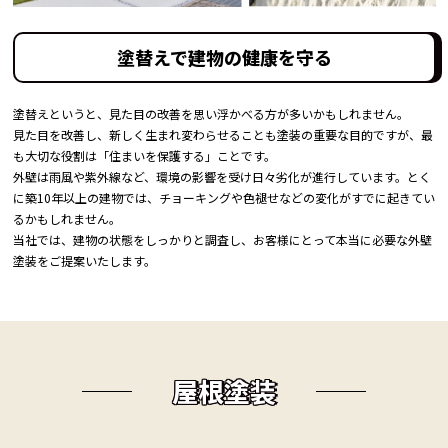
塗替えで建物の健康を守る
塗替えというと、見た目の改善を思い浮かべる方が多いかもしれません。
見た目を改善し、新しく生まれ変わらせることも塗装の重要な目的ですが、最
も大切な役割は「住まいを保護する」ことです。
外壁は雨風や紫外線など、環境の影響を受け日々劣化が進行しています。とく
に築10年以上の建物では、チョーキングや色褪せなどの変化がすでに起きてい
るかもしれません。
当社では、建物の状態をしっかりと調査し、お客様にとって本当に必要な外壁
塗装をご提案いたします。
屋根塗装