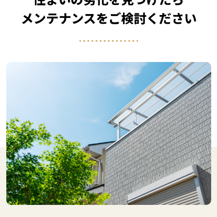
メンテナンスをご検討ください