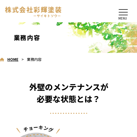
MENU
業務内容
HOME
業務内容
外壁のメンテナンスが
必要な状態とは？