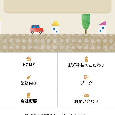
HOME
彩輝塗装のこだわり
ブログ
業務内容
会社概要
お問い合わせ