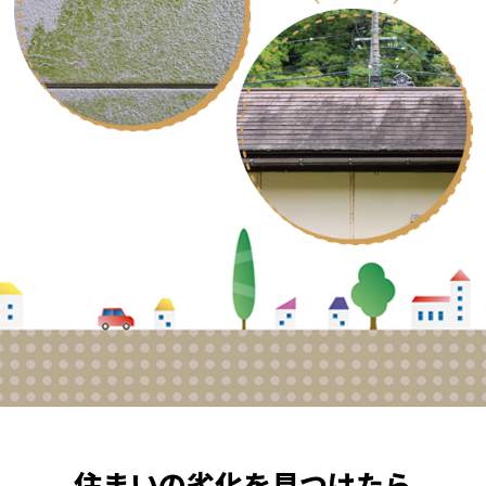
住まいの劣化を見つけたら