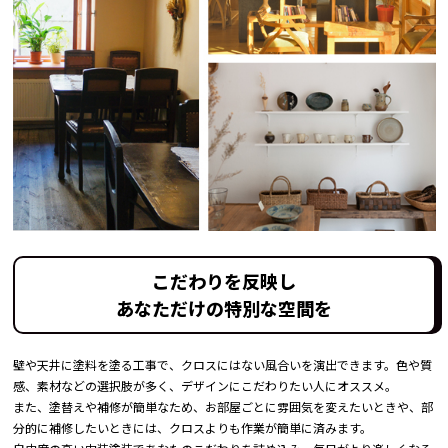
こだわりを反映し
あなただけの特別な空間を
壁や天井に塗料を塗る工事で、クロスにはない風合いを演出できます。色や質
感、素材などの選択肢が多く、デザインにこだわりたい人にオススメ。
また、塗替えや補修が簡単なため、お部屋ごとに雰囲気を変えたいときや、部
分的に補修したいときには、クロスよりも作業が簡単に済みます。